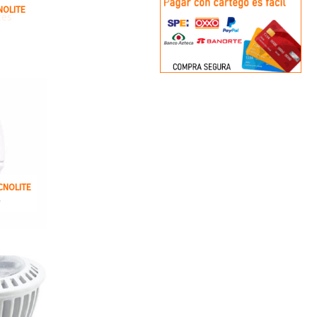
NOLITE
CNOLITE
S