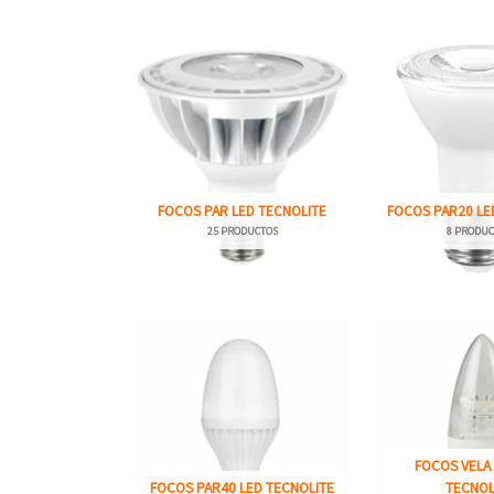
FOCOS PAR LED TECNOLITE
FOCOS PAR20 LE
25 PRODUCTOS
8 PRODUC
FOCOS VELA 
FOCOS PAR40 LED TECNOLITE
TECNOL