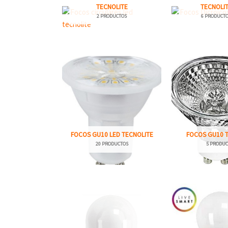
TECNOLITE
TECNOLI
2 PRODUCTOS
6 PRODUCT
FOCOS GU10 LED TECNOLITE
FOCOS GU10 
20 PRODUCTOS
5 PRODUC