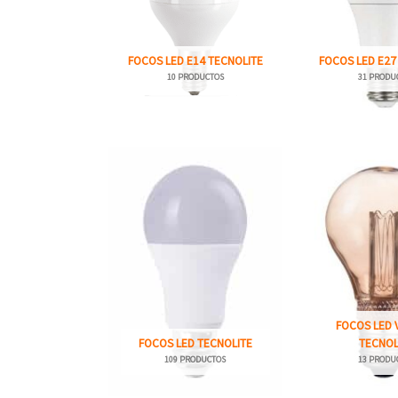
FOCOS LED E14 TECNOLITE
FOCOS LED E27
10 PRODUCTOS
31 PRODU
FOCOS LED 
FOCOS LED TECNOLITE
TECNOL
109 PRODUCTOS
13 PRODU