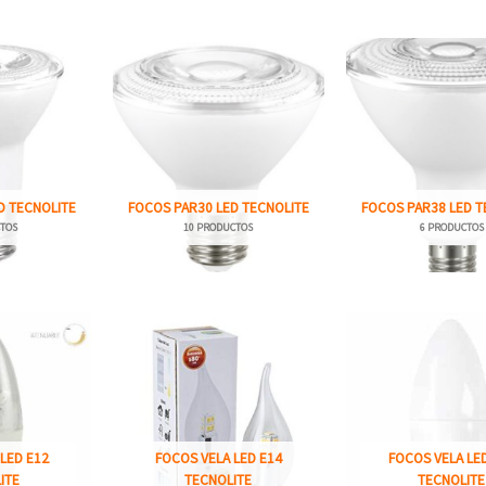
D TECNOLITE
FOCOS PAR30 LED TECNOLITE
FOCOS PAR38 LED T
TOS
10 PRODUCTOS
6 PRODUCTOS
LED E12
FOCOS VELA LED E14
FOCOS VELA LE
ITE
TECNOLITE
TECNOLITE