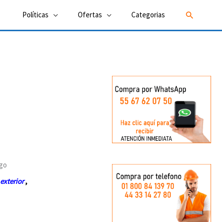
Buscar
Políticas
Ofertas
Categorias
 exterior
,