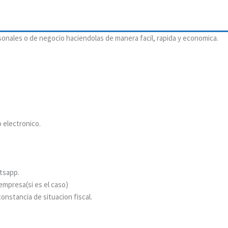
onales o de negocio haciendolas de manera facil, rapida y economica.
 electronico.
tsapp.
empresa(si es el caso)
onstancia de situacion fiscal.