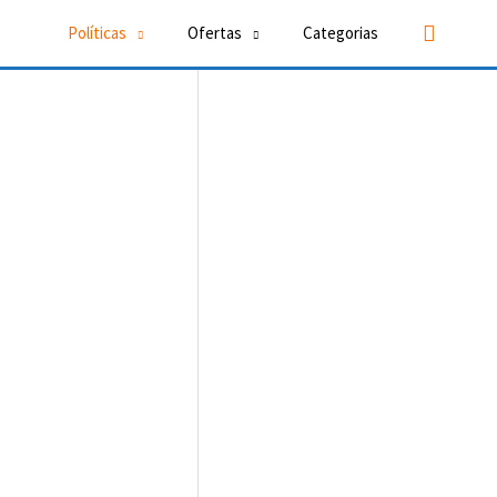
Buscar
Políticas
Ofertas
Categorias