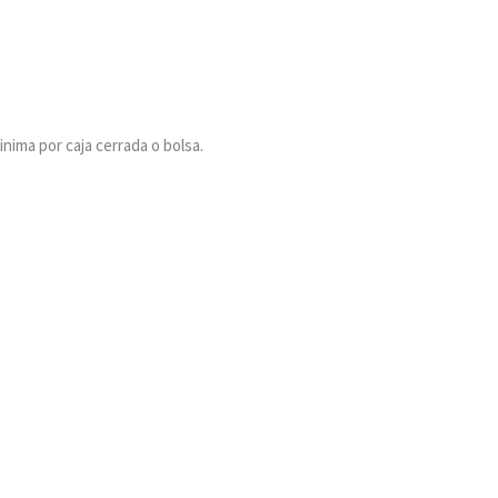
ima por caja cerrada o bolsa.