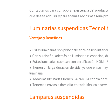
Contáctanos para corroborar existencia del producto
que desee adquirir y para además recibir asesoría pro
Luminarias suspendidas Tecnoli
Ventajas y Beneficios
● Estas luminarias son principalmente de uso interio
● Con su diseño, además de iluminar tus espacios, d
● Estas luminarias cuentan con certificación NOM –
● Tienen un larga duración de vida, ya que en su may
luminaria
● Todos las luminarias tienen GARANTÍA contra defe
● Tenemos envíos a domicilio en todo México o servi
Lamparas suspendidas