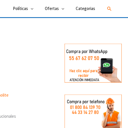
Buscar
Políticas
Ofertas
Categorias
ucionales