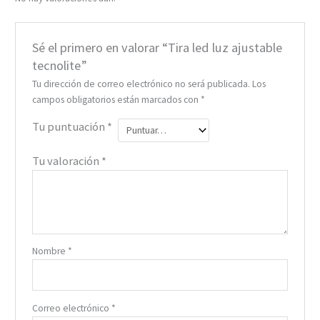
Sé el primero en valorar “Tira led luz ajustable
tecnolite”
Tu dirección de correo electrónico no será publicada.
Los
campos obligatorios están marcados con
*
Tu puntuación
*
Tu valoración
*
Nombre
*
Correo electrónico
*