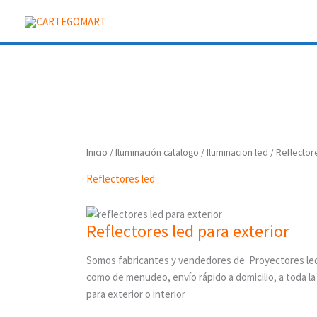
Ir
al
contenido
Inicio
/
Iluminación catalogo
/
Iluminacion led
/ Reflector
Reflectores led
Reflectores led para exterior
Somos fabricantes y vendedores de Proyectores led 
como de menudeo, envío rápido a domicilio, a toda la
para exterior o interior