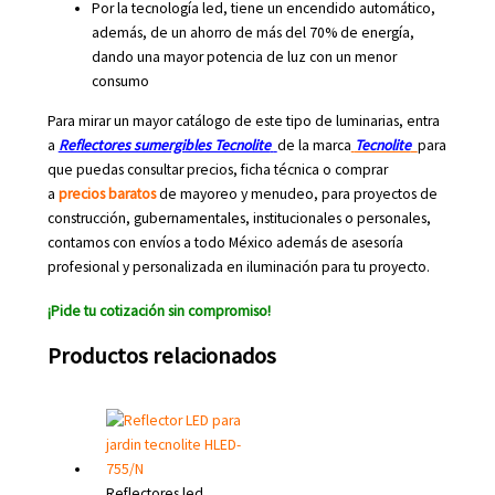
Por la tecnología led, tiene un encendido automático,
además, de un ahorro de más del 70% de energía,
dando una mayor potencia de luz con un menor
consumo
Para mirar un mayor catálogo de este tipo de luminarias, entra
a
Reflectores sumergibles Tecnolite
de la marca
Tecnolite
para
que puedas consultar precios, ficha técnica o comprar
a
precios baratos
de mayoreo y menudeo, para proyectos de
construcción, gubernamentales, institucionales o personales,
contamos con envíos a todo México además de asesoría
profesional y personalizada en iluminación para tu proyecto.
¡Pide tu cotización sin compromiso!
Productos relacionados
Reflectores led