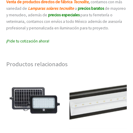
Venta de productos directos de fábrica
Tecnolite
,
contamos con más
variedad de
Lamparas solares tecnolite
a
precios baratos
de mayoreo
y menudeo, además de
precios especiales
para tu ferretería o
veterinaria, contamos con envíos a todo México además de asesoría
profesional y personalizada en iluminación para tu proyecto.
¡Pide tu cotización ahora!
Productos relacionados