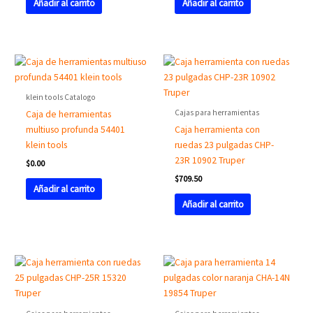
Añadir al carrito
Añadir al carrito
klein tools Catalogo
Cajas para herramientas
Caja de herramientas
multiuso profunda 54401
Caja herramienta con
klein tools
ruedas 23 pulgadas CHP-
23R 10902 Truper
$
0.00
$
709.50
Añadir al carrito
Añadir al carrito