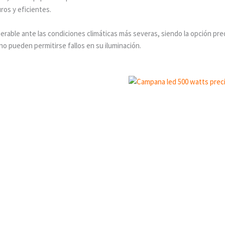
ros y eficientes.
nerable ante las condiciones climáticas más severas, siendo la opción pre
o pueden permitirse fallos en su iluminación.