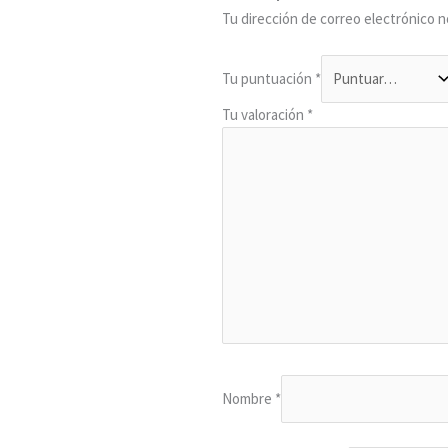
Tu dirección de correo electrónico n
Tu puntuación
*
Tu valoración
*
Nombre
*