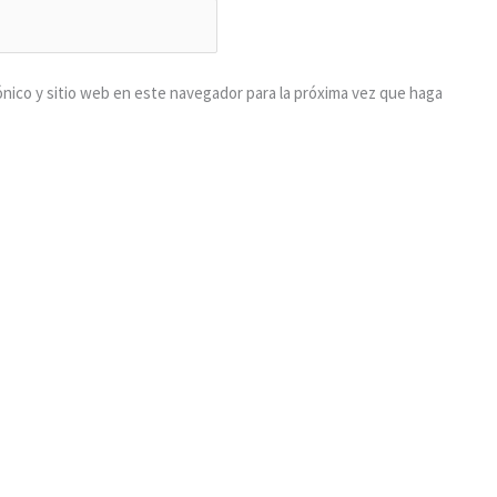
nico y sitio web en este navegador para la próxima vez que haga