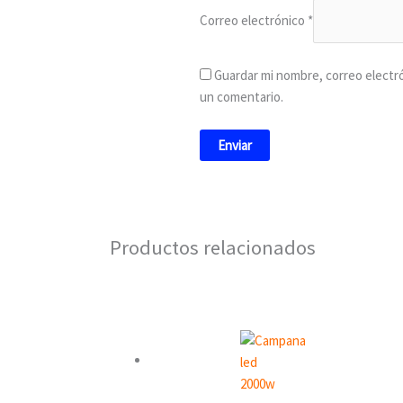
Correo electrónico
*
Guardar mi nombre, correo electró
un comentario.
Productos relacionados