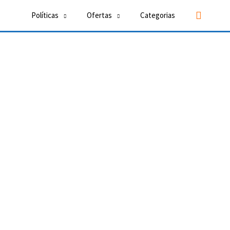
Buscar
Políticas
Ofertas
Categorias