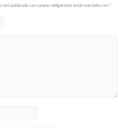
o será publicada.
Los campos obligatorios están marcados con
*