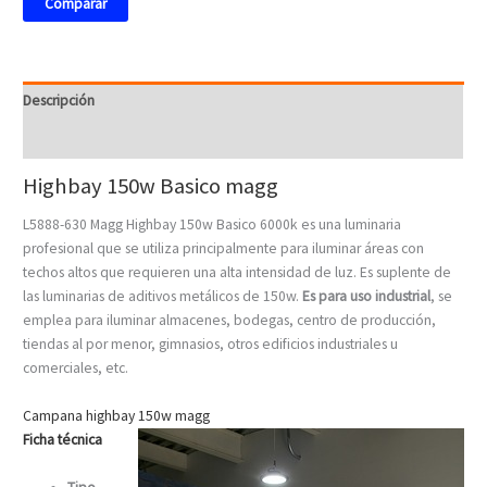
Comparar
Descripción
Valoraciones (0)
Highbay 150w Basico magg
L5888-630 Magg Highbay 150w Basico 6000k es una luminaria
profesional que se utiliza principalmente para iluminar áreas con
techos altos que requieren una alta intensidad de luz. Es suplente de
las luminarias de aditivos metálicos de 150w.
Es para uso industrial
, se
emplea para iluminar almacenes, bodegas, centro de producción,
tiendas al por menor, gimnasios, otros edificios industriales u
comerciales, etc.
Campana highbay 150w magg
Ficha técnica