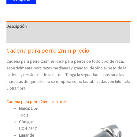
Descripción
Valoraciones (0)
Cadena para perro 2mm precio
Cadena para perro 2mm es ideal para perros de todo tipo de raza,
especialmente para razas medianas y grandes, debido al peso de la
cadena y resistencia de la misma. Tenga la seguridad al pasear a las
mascotas de que ésta no se romperá como las fabricadas con hilo, tela
u otra fibra.
Cadena para perro 2mm Lion tools
Marca:
Lion
Tools
Código:
LION-4367
Lugar de