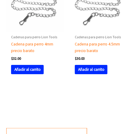
Cadenas para perro Lion Tools
Cadenas para perro Lion Tools
Cadena para perro 4mm
Cadena para perro 4.5mm
precio barato
precio barato
$
32.00
$
30.03
Añadir al carrito
Añadir al carrito