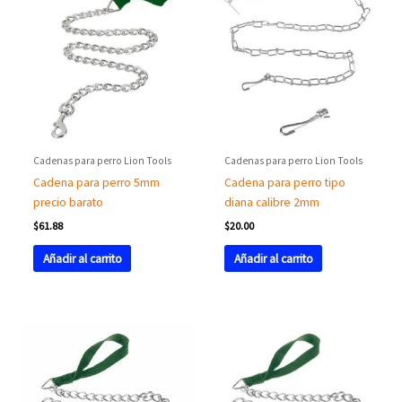
Cadenas para perro Lion Tools
Cadenas para perro Lion Tools
Cadena para perro 5mm
Cadena para perro tipo
precio barato
diana calibre 2mm
$
61.88
$
20.00
Añadir al carrito
Añadir al carrito