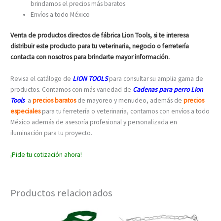
brindamos el precios más baratos
Envíos a todo México
Venta de productos directos de fábrica Lion Tools, si te interesa
distribuir este producto para tu veterinaria, negocio o ferretería
contacta con nosotros para brindarte mayor información.
Revisa el catálogo de
LION TOOLS
para consultar su amplia gama de
productos. Contamos con más variedad de
Cadenas para perro Lion
Tools
a
precios baratos
de mayoreo y menudeo, además de
precios
especiales
para tu ferretería o veterinaria, contamos con envíos a todo
México además de asesoría profesional y personalizada en
iluminación para tu proyecto.
¡Pide tu cotización ahora!
Productos relacionados