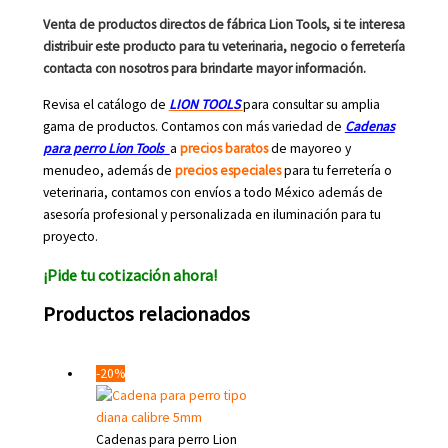
Venta de productos directos de fábrica Lion Tools, si te interesa
distribuir este producto para tu veterinaria, negocio o ferretería
contacta con nosotros para brindarte mayor información.
Revisa el catálogo de
LION TOOLS
para consultar su amplia
gama de productos. Contamos con más variedad de
Cadenas
para perro Lion Tools
a
precios baratos
de mayoreo y
menudeo, además de
precios especiales
para tu ferretería o
veterinaria, contamos con envíos a todo México además de
asesoría profesional y personalizada en iluminación para tu
proyecto.
¡Pide tu cotización ahora!
Productos relacionados
-20%
Cadenas para perro Lion