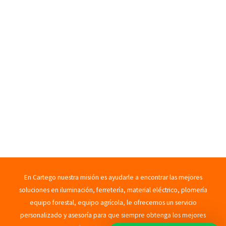
En Cartego nuestra misión es ayudarle a encontrar las mejores
soluciones en iluminación, ferretería, material eléctrico, plomería
equipo forestal, equipo agrícola, le ofrecemos un servicio
personalizado y asesoría para que siempre obtenga los mejores