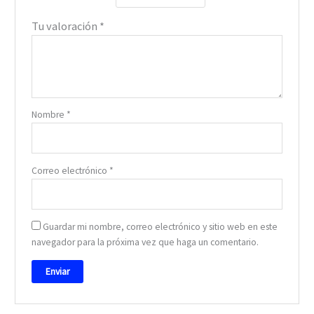
Tu valoración
*
Nombre
*
Correo electrónico
*
Guardar mi nombre, correo electrónico y sitio web en este
navegador para la próxima vez que haga un comentario.