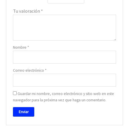
Tu valoración
*
Nombre
*
Correo electrónico
*
Guardar mi nombre, correo electrónico y sitio web en este
navegador para la próxima vez que haga un comentario.