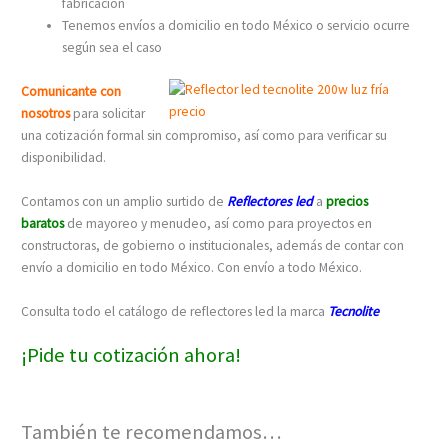
fabricación
Tenemos envíos a domicilio en todo México o servicio ocurre
según sea el caso
Comunicante con
nosotros
para solicitar
una cotización formal sin compromiso, así como para verificar su
disponibilidad.
Contamos con un amplio surtido de
Reflectores led
a
precios
baratos
de mayoreo y menudeo, así como para proyectos en
constructoras, de gobierno o institucionales, además de contar con
envío a domicilio en todo México. Con envío a todo México.
Consulta todo el catálogo de reflectores led la marca
Tecnolite
¡Pide tu cotización ahora!
También te recomendamos…