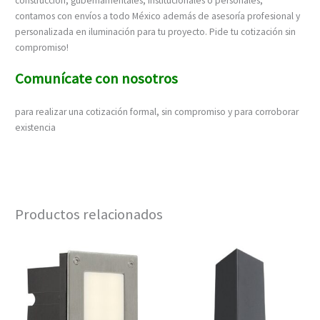
construcción, gubernamentales, institucionales o personales,
contamos con envíos a todo México además de asesoría profesional y
personalizada en iluminación para tu proyecto. Pide tu cotización sin
compromiso!
Comunícate
con nosotros
para realizar una cotización formal, sin compromiso y para corroborar
existencia
Productos relacionados