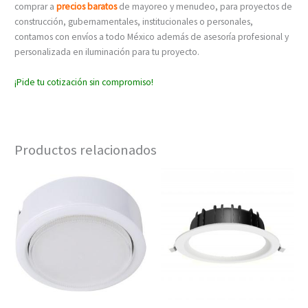
comprar a
precios baratos
de mayoreo y menudeo, para proyectos de
construcción, gubernamentales, institucionales o personales,
contamos con envíos a todo México además de asesoría profesional y
personalizada en iluminación para tu proyecto.
¡Pide tu cotización sin compromiso!
Productos relacionados