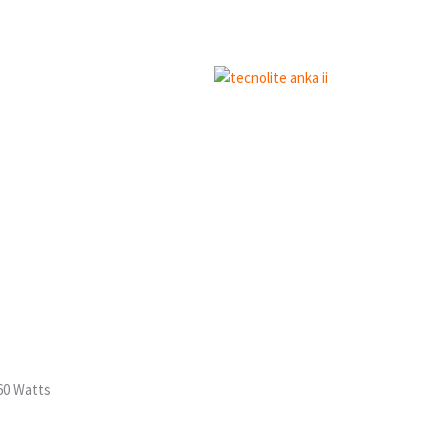
60 Watts