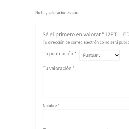
No hay valoraciones aún.
Sé el primero en valorar “12PTLLE
Tu dirección de correo electrónico no será publi
Tu puntuación
*
Tu valoración
*
Nombre
*