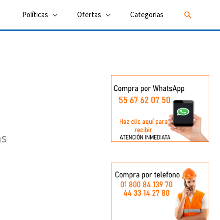
Buscar
Políticas
Ofertas
Categorias
as