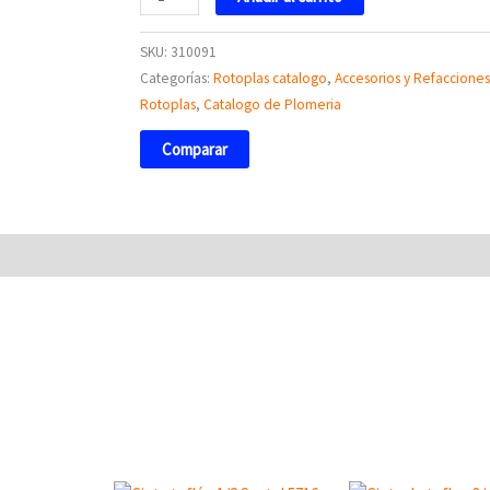
SKU:
310091
Categorías:
Rotoplas catalogo
,
Accesorios y Refacciones
Rotoplas
,
Catalogo de Plomeria
Comparar