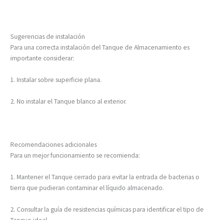
Sugerencias de instalación
Para una correcta instalación del Tanque de Almacenamiento es
importante considerar:
1. Instalar sobre superficie plana.
2. No instalar el Tanque blanco al exterior.
Recomendaciones adicionales
Para un mejor funcionamiento se recomienda:
1. Mantener el Tanque cerrado para evitar la entrada de bacterias o
tierra que pudieran contaminar el líquido almacenado.
2. Consultar la guía de resistencias químicas para identificar el tipo de