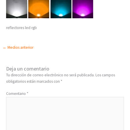
reflectores led rgb
←
Medios anterior
Deja un comentario
Tu dirección de correo electrónico no será publicada.
Los campos
obligatorios están marcados con
*
Comentario
*