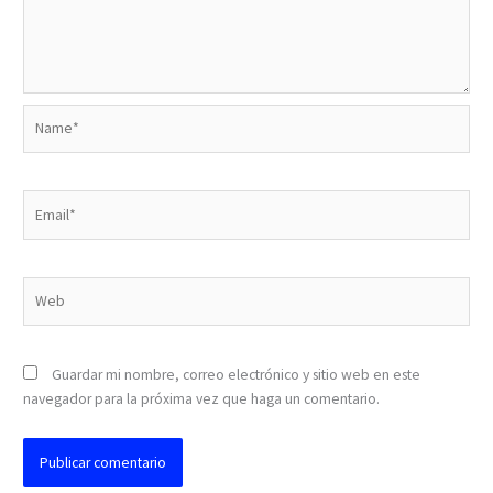
Name*
Email*
Web
Guardar mi nombre, correo electrónico y sitio web en este
navegador para la próxima vez que haga un comentario.