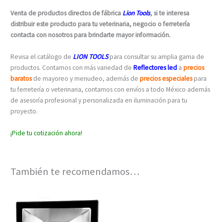
Venta de productos directos de fábrica
Lion Tools
, si te interesa
distribuir este producto para tu veterinaria, negocio o ferretería
contacta con nosotros para brindarte mayor información.
Revisa el catálogo de
LION TOOLS
para consultar su amplia gama de
productos. Contamos con más variedad de
Reflectores led
a
precios
baratos
de mayoreo y menudeo, además de
precios especiales
para
tu ferretería o veterinaria, contamos con envíos a todo México además
de asesoría profesional y personalizada en iluminación para tu
proyecto.
¡Pide tu cotización ahora!
También te recomendamos…