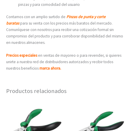
pinzas y para comodidad del usuario
Contamos con un amplio surtido de
Pinzas de punta y corte
baratas
para su venta con los precios más baratos del mercado.
Comuníquese con nosotros para recibir una cotización formal sin
compromiso del producto y para corroborar disponibilidad del mismo
en nuestros almacenes.
Precios especiales
en ventas de mayoreo o para revender, si quieres
unirte a nuestra red de distribuidores autorizados y recibir todos
nuestros beneficios
marca ahora.
Productos relacionados