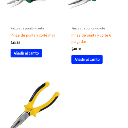
Pinzas de punta y corte
Pinzas de punta y corte
Pinza de punta y corte mini
Pinza de punta y corte 6
pulgadas
$
33.75
$
40.00
Añadir al carrito
Añadir al carrito