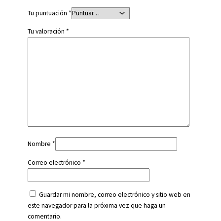
Tu puntuación
*
Tu valoración
*
Nombre
*
Correo electrónico
*
Guardar mi nombre, correo electrónico y sitio web en
este navegador para la próxima vez que haga un
comentario.