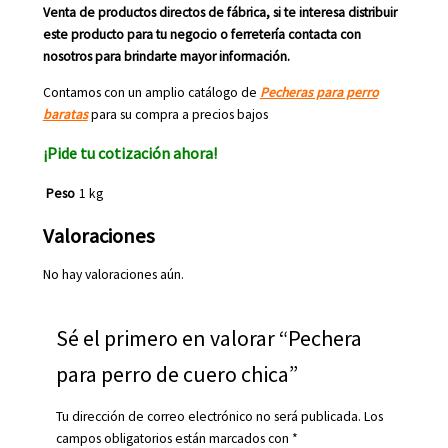
Venta de productos directos de fábrica, si te interesa distribuir
este producto para tu negocio o ferretería contacta con
nosotros para brindarte mayor información.
Contamos con un amplio catálogo de
Pecheras para perro
baratas
para su compra a precios bajos
¡Pide tu cotización ahora!
Peso
1 kg
Valoraciones
No hay valoraciones aún.
Sé el primero en valorar “Pechera
para perro de cuero chica”
Tu dirección de correo electrónico no será publicada.
Los
campos obligatorios están marcados con
*