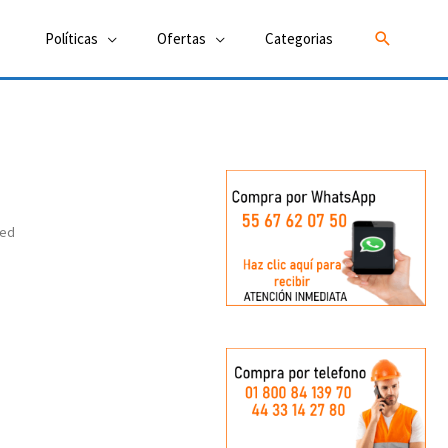
Buscar
Políticas
Ofertas
Categorias
led