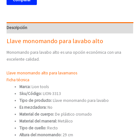
Descripción
Llave monomando para lavabo alto
Monomando para lavabo alto es una opción económica con una
excelente calidad.
Llave monomando alto para lavamanos
Ficha técnica
Marca:
Lion tools
Sku/Código:
LION-3313
Tipo de producto:
Llave monomando para lavabo
Es mezcladora:
No
Material de cuerpo:
De plástico cromado
Material del maneral:
Metálico
Tipo de cuello:
Recto
Altura del monomando:
29 cm