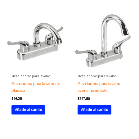
Mezcladoras para lavabo
Mezcladoras para lavabo
Mezcladora para lavabo de
Mezcladora para lavabo
plastico
acero inoxidable
$
96.25
$
247.50
Añadir al carrito
Añadir al carrito