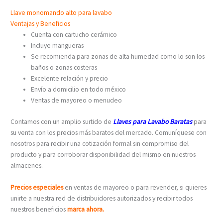
Llave monomando alto para lavabo
Ventajas y Beneficios
Cuenta con cartucho cerámico
Incluye mangueras
Se recomienda para zonas de alta humedad como lo son los
baños o zonas costeras
Excelente relación y precio
Envío a domicilio en todo méxico
Ventas de mayoreo o menudeo
Contamos con un amplio surtido de
Llaves para Lavabo Baratas
para
su venta con los precios más baratos del mercado. Comuníquese con
nosotros para recibir una cotización formal sin compromiso del
producto y para corroborar disponibilidad del mismo en nuestros
almacenes.
Precios especiales
en ventas de mayoreo o para revender, si quieres
unirte a nuestra red de distribuidores autorizados y recibir todos
nuestros beneficios
marca ahora.