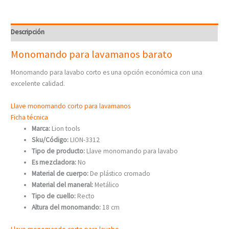
Descripción
Monomando para lavamanos barato
Monomando para lavabo corto es una opción económica con una
excelente calidad.
Llave monomando corto para lavamanos
Ficha técnica
Marca:
Lion tools
Sku/Código:
LION-3312
Tipo de producto:
Llave monomando para lavabo
Es mezcladora:
No
Material de cuerpo:
De plástico cromado
Material del maneral:
Metálico
Tipo de cuello:
Recto
Altura del monomando:
18 cm