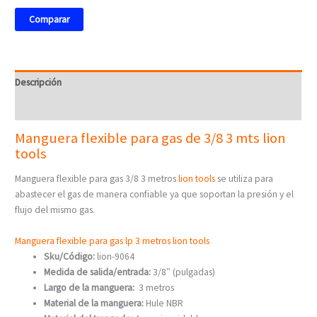
Comparar
Descripción
Valoraciones (0)
Manguera flexible para gas de 3/8 3 mts lion
tools
Manguera flexible para gas 3/8 3 metros
lion tools
se utiliza para
abastecer el gas de manera confiable ya que soportan la presión y el
flujo del mismo gas.
Manguera flexible para gas lp 3 metros lion tools
Sku/Código:
lion-9064
Medida de salida/entrada:
3/8″ (pulgadas)
Largo de la manguera:
3 metros
Material de la manguera:
Hule NBR