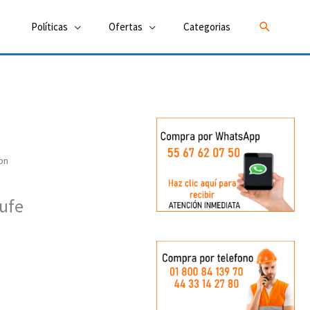
Buscar
Políticas
Ofertas
Categorias
on
ufe