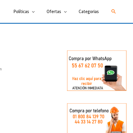
Buscar
Políticas
Ofertas
Categorias
n