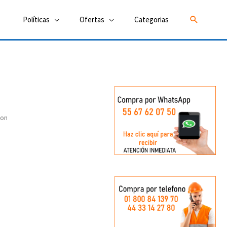
Buscar
Políticas
Ofertas
Categorias
ion