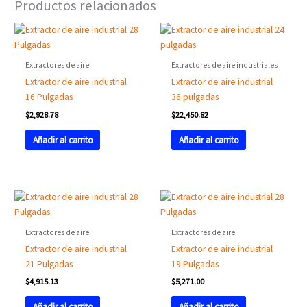
Productos relacionados
Extractores de aire
Extractores de aire industriales
Extractor de aire industrial
Extractor de aire industrial
16 Pulgadas
36 pulgadas
$
2,928.78
$
22,450.82
Añadir al carrito
Añadir al carrito
Extractores de aire
Extractores de aire
Extractor de aire industrial
Extractor de aire industrial
21 Pulgadas
19 Pulgadas
$
4,915.13
$
5,271.00
Añadir al carrito
Añadir al carrito