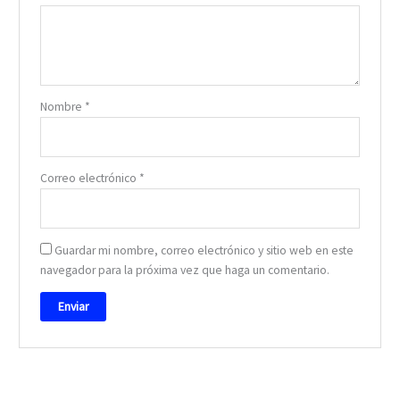
Nombre
*
Correo electrónico
*
Guardar mi nombre, correo electrónico y sitio web en este
navegador para la próxima vez que haga un comentario.