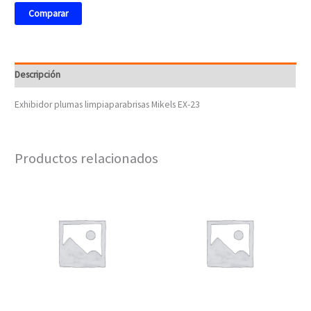
Comparar
Descripción
Exhibidor plumas limpiaparabrisas Mikels EX-23
Productos relacionados