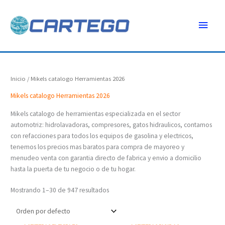
Ir
Menú
al
contenido
princ
Inicio
/ Mikels catalogo Herramientas 2026
Mikels catalogo Herramientas 2026
Mikels catalogo de herramientas especializada en el sector
automotriz: hidrolavadoras, compresores, gatos hidraulicos, contamos
con refacciones para todos los equipos de gasolina y electricos,
tenemos los precios mas baratos para compra de mayoreo y
menudeo venta con garantia directo de fabrica y envio a domicilio
hasta la puerta de tu negocio o de tu hogar.
Mostrando 1–30 de 947 resultados