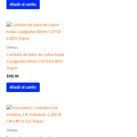
Añadir al carrito
Ofertas
Cortador de tubo de cobre hasta
2 pulgadas 50mm COT-50 12859
Truper
$
302.50
Añadir al carrito
Ofertas