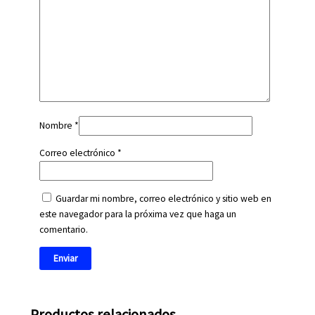
Nombre
*
Correo electrónico
*
Guardar mi nombre, correo electrónico y sitio web en
este navegador para la próxima vez que haga un
comentario.
Productos relacionados