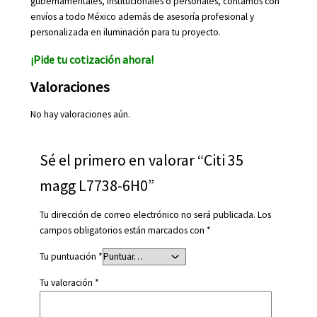
gubernamentales, institucionales o personales, contamos con
envíos a todo México además de asesoría profesional y
personalizada en iluminación para tu proyecto.
¡Pide tu cotización ahora!
Valoraciones
No hay valoraciones aún.
Sé el primero en valorar “Citi 35
magg L7738-6H0”
Tu dirección de correo electrónico no será publicada.
Los
campos obligatorios están marcados con
*
Tu puntuación
*
Tu valoración
*