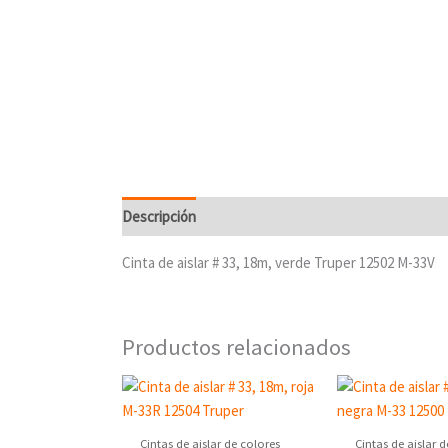
Descripción
Cinta de aislar # 33, 18m, verde Truper 12502 M-33V
Productos relacionados
Cintas de aislar de colores
Cintas de aislar 