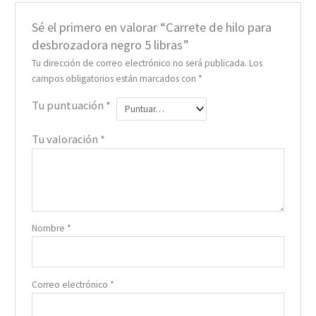
Sé el primero en valorar “Carrete de hilo para
desbrozadora negro 5 libras”
Tu dirección de correo electrónico no será publicada.
Los
campos obligatorios están marcados con
*
Tu puntuación
*
Tu valoración
*
Nombre
*
Correo electrónico
*