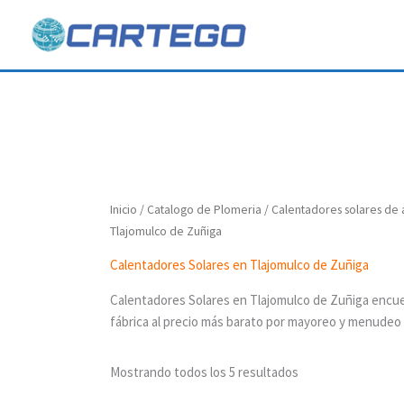
Ir
al
contenido
Inicio
/
Catalogo de Plomeria
/
Calentadores solares de
Tlajomulco de Zuñiga
Calentadores Solares en Tlajomulco de Zuñiga
Calentadores Solares en Tlajomulco de Zuñiga encue
fábrica al precio más barato por mayoreo y menudeo 
Mostrando todos los 5 resultados