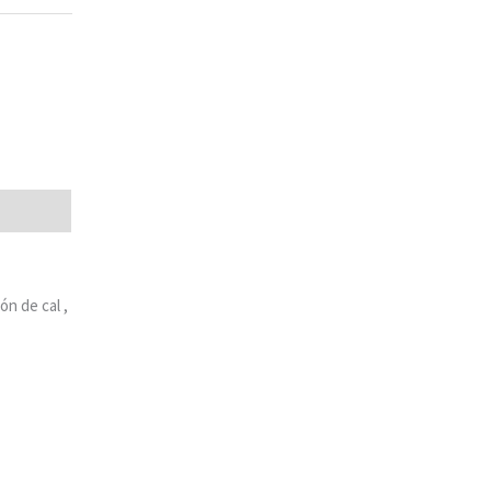
ón de cal ,