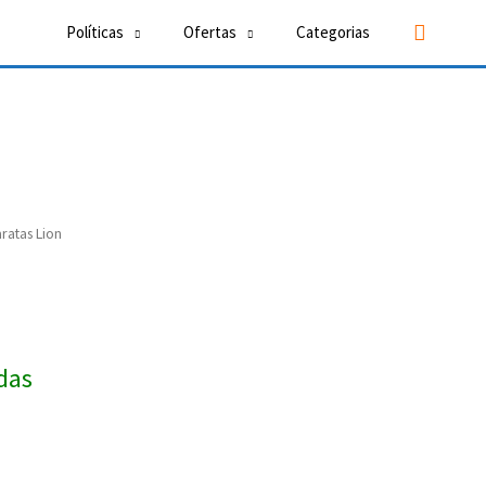
Buscar
Políticas
Ofertas
Categorias
ratas Lion
das