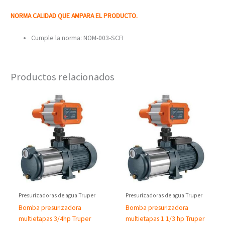
NORMA CALIDAD QUE AMPARA EL PRODUCTO.
Cumple la norma: NOM-003-SCFI
Productos relacionados
Presurizadoras de agua Truper
Presurizadoras de agua Truper
Bomba presurizadora
Bomba presurizadora
multietapas 3/4hp Truper
multietapas 1 1/3 hp Truper