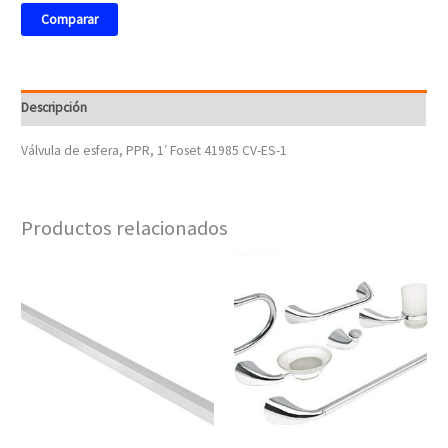
Comparar
Descripción
Válvula de esfera, PPR, 1′ Foset 41985 CV-ES-1
Productos relacionados