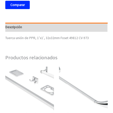
Comparar
Descripción
Tuerca unión de PPR, 1’x1′, 32x32mm Foset 49812 CV-973
Productos relacionados