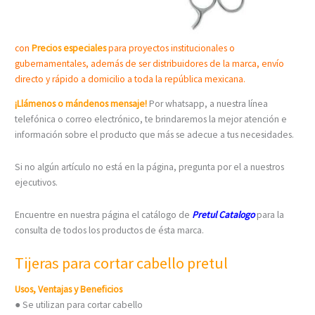
con
Precios especiales
para proyectos institucionales o
gubernamentales, además de ser distribuidores de la marca, envío
directo y rápido a domicilio a toda la república mexicana.
¡Llámenos o mándenos mensaje!
Por whatsapp, a nuestra línea
telefónica o correo electrónico, te brindaremos la mejor atención e
información sobre el producto que más se adecue a tus necesidades.
Si no algún artículo no está en la página, pregunta por el a nuestros
ejecutivos.
Encuentre en nuestra página el catálogo de
Pretul Catalogo
para la
consulta de todos los productos de ésta marca.
Tijeras para cortar cabello pretul
Usos, Ventajas y Beneficios
● Se utilizan para cortar cabello