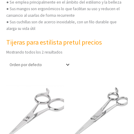
● Se emplea principalmente en el ámbito del estilismo y la belleza
● Sus mangos son ergonómicos lo que facilitan su uso y reducen el
cansancio al usarlas de forma recurrente
● Sus cuchillas son de acerco inoxidable, con un filo durable que
alarga su vida útil
Tijeras para estilista pretul precios
Mostrando todos los 2 resultados