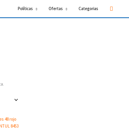
Buscar
Políticas
Ofertas
Categorias
ca.