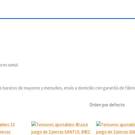
ores santul
s baratos de mayoreo y menudeo, envío a domicilio con garantía de fábri