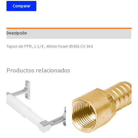
Comparar
Descripción
Tapon de PPR, 1-1/4′, 40mm Foset 45456 CV-364
Productos relacionados