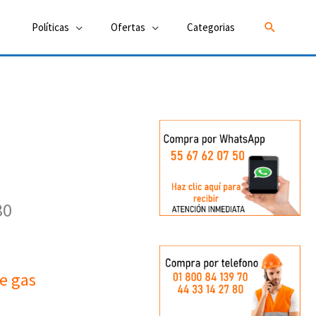
Buscar
Políticas
Ofertas
Categorias
80
e gas