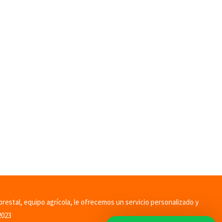
orestal, equipo agrícola, le ofrecemos un servicio personalizado y
2023