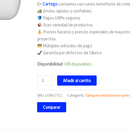
En
Cartego
contamos con varios beneficios de co
Envíos rápidos y confiables
Pagos 100% seguros
Gran variedad de productos
Precios baratos y precios especiales de mayoreo
proyectos
Múltiples métodos de pago
Garantía por defectos de fábrica
Disponibilidad:
109 disponibles
Añadir al carrito
SKU:
LION-1711
Categoría:
Tanques estacionarios prec
Comparar