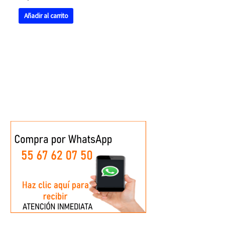
Añadir al carrito