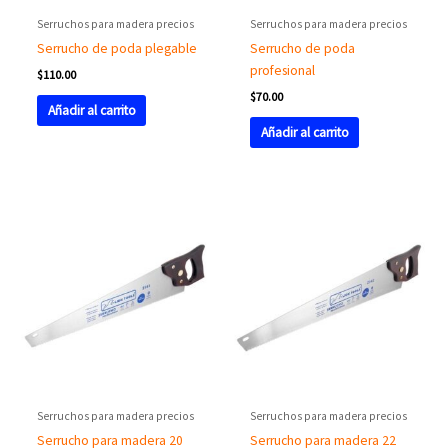
Serruchos para madera precios
Serruchos para madera precios
Serrucho de poda plegable
Serrucho de poda
profesional
$
110.00
$
70.00
Añadir al carrito
Añadir al carrito
Serruchos para madera precios
Serruchos para madera precios
Serrucho para madera 20
Serrucho para madera 22