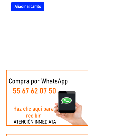
Añadir al carrito