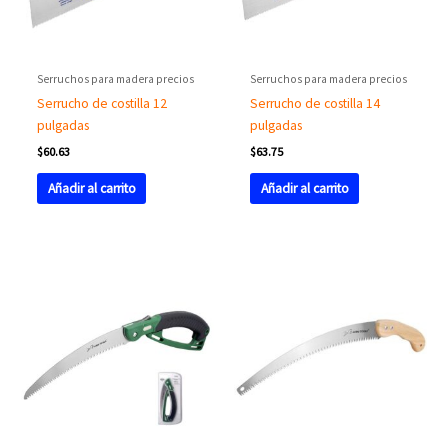
Serruchos para madera precios
Serruchos para madera precios
Serrucho de costilla 12
Serrucho de costilla 14
pulgadas
pulgadas
$
60.63
$
63.75
Añadir al carrito
Añadir al carrito