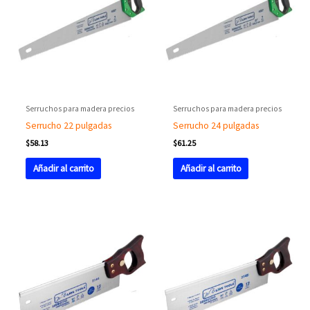
Serruchos para madera precios
Serruchos para madera precios
Serrucho 22 pulgadas
Serrucho 24 pulgadas
$
58.13
$
61.25
Añadir al carrito
Añadir al carrito