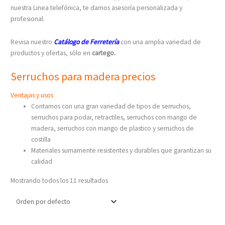
nuestra Linea telefónica, te damos asesoría personalizada y
profesional.
Revisa nuestro
Catálogo de Ferretería
con una amplia variedad de
productos y ofertas, sólo en
cartego.
Serruchos para madera precios
Ventajas y usos
Contamos con una gran variedad de tipos de serruchos,
serruchos para podar, retractiles, serruchos con mango de
madera, serruchos con mango de plastico y serruchos de
costilla
Materiales sumamente resistentes y durables que garantizan su
calidad
Mostrando todos los 11 resultados